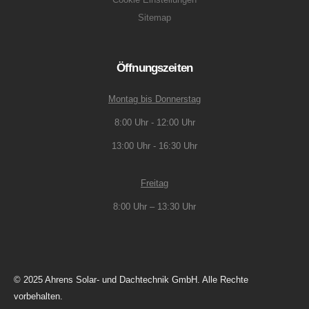
Sitemap
Öffnungszeiten
Montag bis Donnerstag
8:00 Uhr - 12:00 Uhr
13:00 Uhr - 16:30 Uhr
Freitag
8:00 Uhr – 13:30 Uhr
© 2025 Ahrens Solar- und Dachtechnik GmbH. Alle Rechte
vorbehalten.