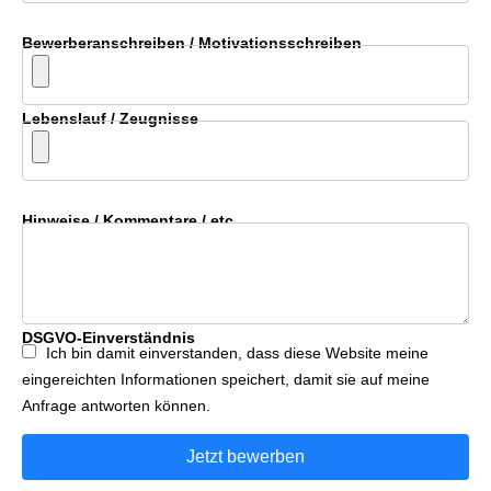
Bewerberanschreiben / Motivationsschreiben
Lebenslauf / Zeugnisse
Hinweise / Kommentare / etc.
DSGVO-Einverständnis
Ich bin damit einverstanden, dass diese Website meine
eingereichten Informationen speichert, damit sie auf meine
Anfrage antworten können.