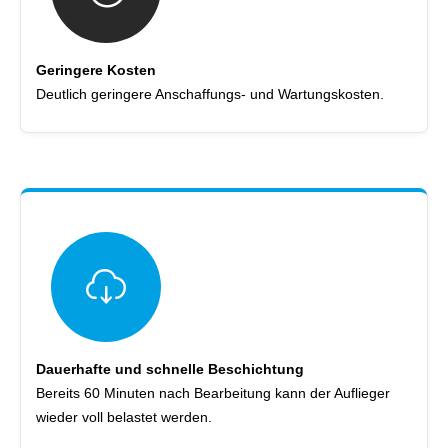
Geringere Kosten
Deutlich geringere Anschaffungs- und Wartungskosten.
Dauerhafte und schnelle Beschichtung
Bereits 60 Minuten nach Bearbeitung kann der Auflieger
wieder voll belastet werden.