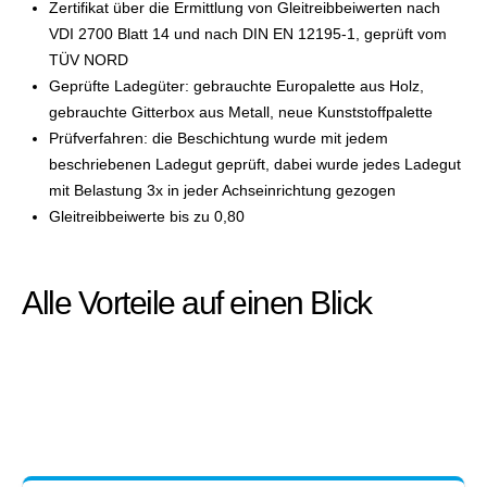
Zertifikat über die Ermittlung von Gleitreibbeiwerten nach
VDI 2700 Blatt 14 und nach DIN EN 12195-1, geprüft vom
TÜV NORD
Geprüfte Ladegüter: gebrauchte Europalette aus Holz,
gebrauchte Gitterbox aus Metall, neue Kunststoffpalette
Prüfverfahren: die Beschichtung wurde mit jedem
beschriebenen Ladegut geprüft, dabei wurde jedes Ladegut
mit Belastung 3x in jeder Achseinrichtung gezogen
Gleitreibbeiwerte bis zu 0,80
Alle Vorteile auf einen Blick