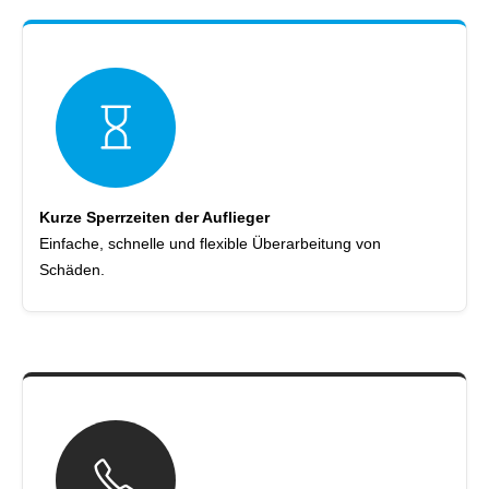
Kurze Sperrzeiten der Auflieger
Einfache, schnelle und flexible Überarbeitung von
Schäden.