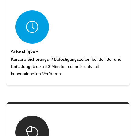
Schnelligkeit
Kürzere Sicherungs- / Befestigungszeiten bei der Be- und
Entladung, bis zu 30 Minuten schneller als mit
konventionellen Verfahren.