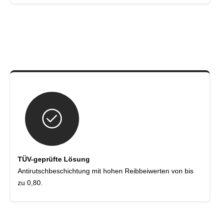
TÜV-geprüfte Lösung
Antirutschbeschichtung mit hohen Reibbeiwerten von bis
zu 0,80.