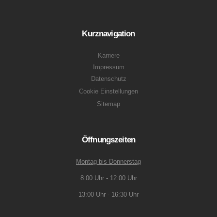
Kurznavigation
Karriere
Impressum
Datenschutz
Cookie Einstellungen
Sitemap
Öffnungszeiten
Montag bis Donnerstag
8:00 Uhr - 12:00 Uhr
13:00 Uhr - 16:30 Uhr