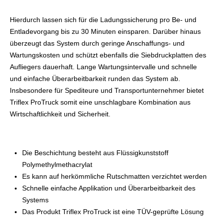
Hierdurch lassen sich für die Ladungssicherung pro Be- und
Entladevorgang bis zu 30 Minuten einsparen. Darüber hinaus
überzeugt das System durch geringe Anschaffungs- und
Wartungskosten und schützt ebenfalls die Siebdruckplatten des
Aufliegers dauerhaft. Lange Wartungsintervalle und schnelle
und einfache Überarbeitbarkeit runden das System ab.
Insbesondere für Spediteure und Transportunternehmer bietet
Triflex ProTruck somit eine unschlagbare Kombination aus
Wirtschaftlichkeit und Sicherheit.
Die Beschichtung besteht aus Flüssigkunststoff
Polymethylmethacrylat
Es kann auf herkömmliche Rutschmatten verzichtet werden
Schnelle einfache Applikation und Überarbeitbarkeit des
Systems
Das Produkt Triflex ProTruck ist eine TÜV-geprüfte Lösung