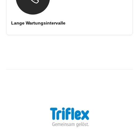
Lange Wartungsintervalle