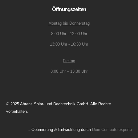
Öffnungszeiten
Montag bis Donnerstag
8:00 Uhr - 12:00 Uhr
13:00 Uhr - 16:30 Uhr
Freitag
8:00 Uhr – 13:30 Uhr
© 2025 Ahrens Solar- und Dachtechnik GmbH. Alle Rechte
vorbehalten.
.. Optimierung & Entwicklung durch
Dein Computerexperte