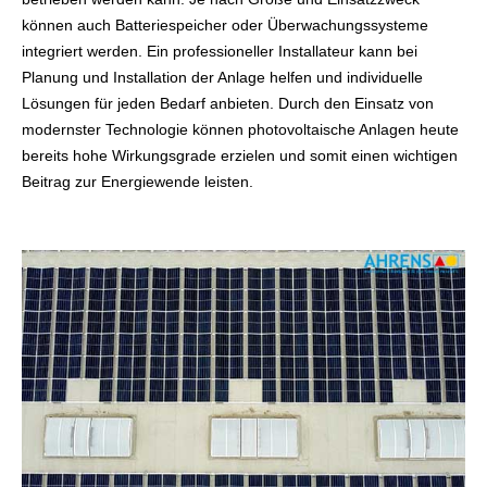
können auch Batteriespeicher oder Überwachungssysteme
integriert werden. Ein professioneller Installateur kann bei
Planung und Installation der Anlage helfen und individuelle
Lösungen für jeden Bedarf anbieten. Durch den Einsatz von
modernster Technologie können photovoltaische Anlagen heute
bereits hohe Wirkungsgrade erzielen und somit einen wichtigen
Beitrag zur Energiewende leisten.