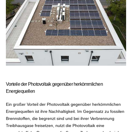
Vorteile der Photovoltaik gegenüber herkömmlichen
Energiequellen
Ein großer Vorteil der Photovoltaik gegenüber herkömmlichen
Energiequellen ist ihre Nachhaltigkeit. Im Gegensatz zu fossilen
Brennstoffen, die begrenzt sind und bei ihrer Verbrennung
Treibhausgase freisetzen, nutzt die Photovoltaik eine