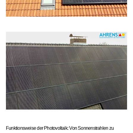
Funktionsweise der Photovoltaik: Von Sonnenstrahlen zu