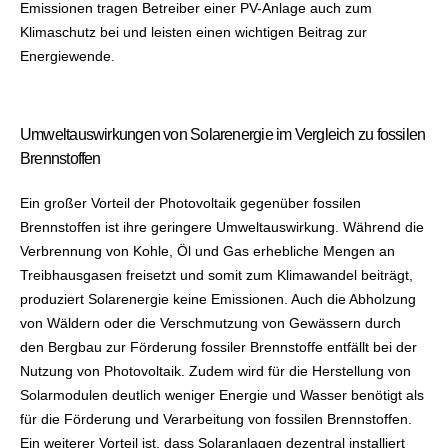
Emissionen tragen Betreiber einer PV-Anlage auch zum
Klimaschutz bei und leisten einen wichtigen Beitrag zur
Energiewende.
Umweltauswirkungen von Solarenergie im Vergleich zu fossilen
Brennstoffen
Ein großer Vorteil der Photovoltaik gegenüber fossilen
Brennstoffen ist ihre geringere Umweltauswirkung. Während die
Verbrennung von Kohle, Öl und Gas erhebliche Mengen an
Treibhausgasen freisetzt und somit zum Klimawandel beiträgt,
produziert Solarenergie keine Emissionen. Auch die Abholzung
von Wäldern oder die Verschmutzung von Gewässern durch
den Bergbau zur Förderung fossiler Brennstoffe entfällt bei der
Nutzung von Photovoltaik. Zudem wird für die Herstellung von
Solarmodulen deutlich weniger Energie und Wasser benötigt als
für die Förderung und Verarbeitung von fossilen Brennstoffen.
Ein weiterer Vorteil ist, dass Solaranlagen dezentral installiert