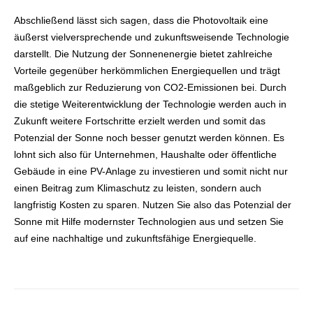
Abschließend lässt sich sagen, dass die Photovoltaik eine
äußerst vielversprechende und zukunftsweisende Technologie
darstellt. Die Nutzung der Sonnenenergie bietet zahlreiche
Vorteile gegenüber herkömmlichen Energiequellen und trägt
maßgeblich zur Reduzierung von CO2-Emissionen bei. Durch
die stetige Weiterentwicklung der Technologie werden auch in
Zukunft weitere Fortschritte erzielt werden und somit das
Potenzial der Sonne noch besser genutzt werden können. Es
lohnt sich also für Unternehmen, Haushalte oder öffentliche
Gebäude in eine PV-Anlage zu investieren und somit nicht nur
einen Beitrag zum Klimaschutz zu leisten, sondern auch
langfristig Kosten zu sparen. Nutzen Sie also das Potenzial der
Sonne mit Hilfe modernster Technologien aus und setzen Sie
auf eine nachhaltige und zukunftsfähige Energiequelle.