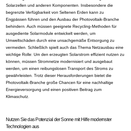
Solarzellen und anderen Komponenten. Insbesondere die
begrenzte Verfügbarkeit von Seltenen Erden kann zu
Engpässen führen und den Ausbau der Photovoltaik-Branche
behindern. Auch müssen geeignete Recycling-Methoden für
ausgediente Solarmodule entwickelt werden, um
Umweltschäden durch eine unsachgemäße Entsorgung zu
vermeiden. Schließlich spielt auch das Thema Netzausbau eine
wichtige Rolle: Um den erzeugten Solarstrom effizient nutzen zu
können, müssen Stromnetze modernisiert und ausgebaut
werden, um einen reibungslosen Transport des Stroms zu
gewährleisten. Trotz dieser Herausforderungen bietet die
Photovoltaik-Branche große Chancen für eine nachhaltige
Energieversorgung und einen positiven Beitrag zum
Klimaschutz.
Nutzen Sie das Potenzial der Sonne mit Hilfe modernster
Technologien aus