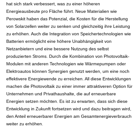
hat sich stark verbessert, was zu einer höheren
Energieausbeute pro Fläche führt. Neue Materialien wie
Perowskit haben das Potenzial, die Kosten für die Herstellung
von Solarzellen weiter zu senken und gleichzeitig ihre Leistung
zu erhöhen. Auch die Integration von Speichertechnologien wie
Batterien ermöglicht eine höhere Unabhängigkeit von
Netzanbietern und eine bessere Nutzung des selbst
produzierten Stroms. Durch die Kombination von Photovoltaik-
Modulen mit anderen Technologien wie Wärmepumpen oder
Elektroautos können Synergien genutzt werden, um eine noch
effektivere Energiewende zu erreichen. All diese Entwicklungen
machen die Photovoltaik zu einer immer attraktiveren Option für
Unternehmen und Privathaushalte, die auf erneuerbare
Energien setzen möchten. Es ist zu erwarten, dass sich diese
Entwicklung in Zukunft fortsetzen wird und dazu beitragen wird,
den Anteil erneuerbarer Energien am Gesamtenergieverbrauch
weiter zu erhöhen.