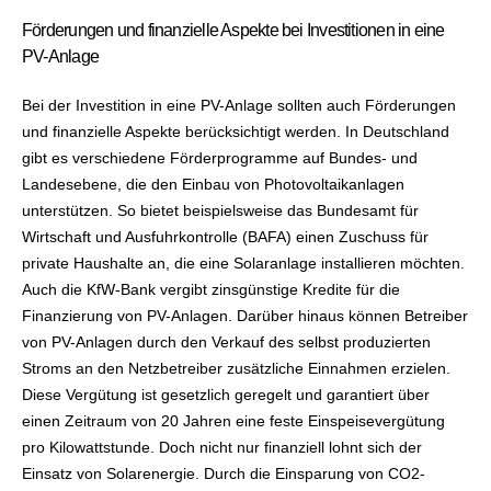
Förderungen und finanzielle Aspekte bei Investitionen in eine
PV-Anlage
Bei der Investition in eine PV-Anlage sollten auch Förderungen
und finanzielle Aspekte berücksichtigt werden. In Deutschland
gibt es verschiedene Förderprogramme auf Bundes- und
Landesebene, die den Einbau von Photovoltaikanlagen
unterstützen. So bietet beispielsweise das Bundesamt für
Wirtschaft und Ausfuhrkontrolle (BAFA) einen Zuschuss für
private Haushalte an, die eine Solaranlage installieren möchten.
Auch die KfW-Bank vergibt zinsgünstige Kredite für die
Finanzierung von PV-Anlagen. Darüber hinaus können Betreiber
von PV-Anlagen durch den Verkauf des selbst produzierten
Stroms an den Netzbetreiber zusätzliche Einnahmen erzielen.
Diese Vergütung ist gesetzlich geregelt und garantiert über
einen Zeitraum von 20 Jahren eine feste Einspeisevergütung
pro Kilowattstunde. Doch nicht nur finanziell lohnt sich der
Einsatz von Solarenergie. Durch die Einsparung von CO2-