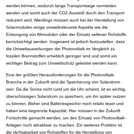
werden können, wodurch lange Transportwege vermieden
werden und somit auch der CO2-Ausstoß durch den Transport
reduziert wird. Allerdings müssen auch bei der Herstellung von
Solarmodulen einige umweltrelevante Aspekte wie die
Entsorgung von Altmodulen oder der Einsatz seltener Rohstoffe
berücksichtigt werden. Insgesamt ist jedoch festzustellen, dass
die Umweltauswirkungen der Photovoltaik im Vergleich zu
fossilen Brennstoffen erheblich geringer sind und somit ein
wichtiger Beitrag zum Umweltschutz geleistet werden kann.
Eine der größten Herausforderungen für die Photovoltaik-
Branche in der Zukunft wird die Speicherung von Solarstrom
sein. Da die Sonne nicht rund um die Uhr scheint, ist es wichtig,
überschüssigen Solarstrom zu speichern, um ihn später nutzen
zu können. Bisher sind Batteriespeicher noch relativ teuer und
haben eine begrenzte Kapazität. Hier müssen in der Zukunft
Fortschritte gemacht werden, um den Einsatz von Photovoltaik-
Anlagen noch attraktiver zu machen. Ein weiteres Problem ist
die Verfügbarkeit von Rohstoffen für die Herstellung von