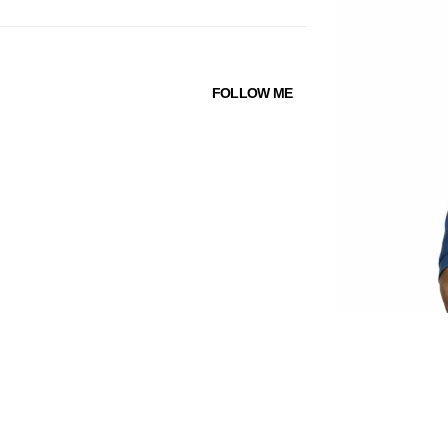
FOLLOW ME