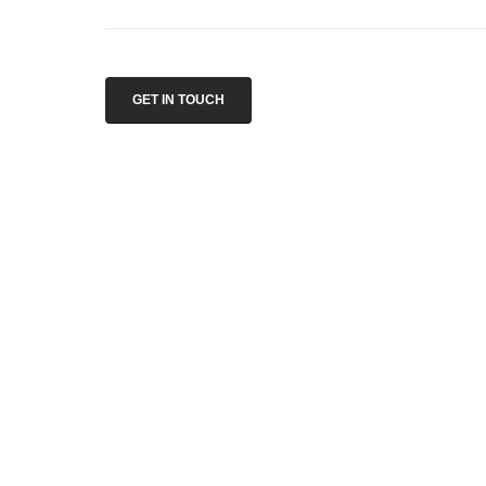
GET IN TOUCH