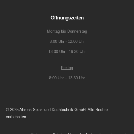
Öffnungszeiten
Montag bis Donnerstag
8:00 Uhr - 12:00 Uhr
13:00 Uhr - 16:30 Uhr
Freitag
8:00 Uhr – 13:30 Uhr
© 2025 Ahrens Solar- und Dachtechnik GmbH. Alle Rechte
vorbehalten.