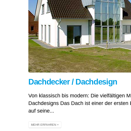
Dachdecker / Dachdesign
Von klassisch bis modern: Die vielfältigen 
Dachdesigns Das Dach ist einer der ersten 
auf seine...
MEHR ERFAHREN +