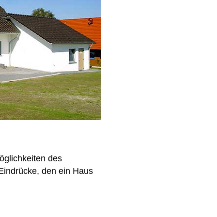
Möglichkeiten des
Eindrücke, den ein Haus