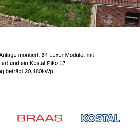
Anlage montiert. 64 Luxor Module, mit
ert und ein Kostal Piko 17
ung beträgt 20,480kWp.