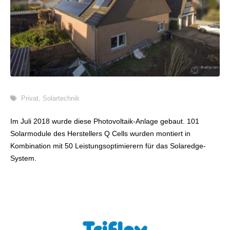
Privat
,
Solartechnik
Im Juli 2018 wurde diese Photovoltaik-Anlage gebaut. 101
Solarmodule des Herstellers Q Cells wurden montiert in
Kombination mit 50 Leistungsoptimierern für das Solaredge-
System.