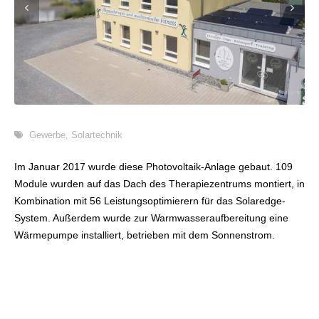
Gewerbe
,
Solartechnik
Im Januar 2017 wurde diese Photovoltaik-Anlage gebaut. 109
Module wurden auf das Dach des Therapiezentrums montiert, in
Kombination mit 56 Leistungsoptimierern für das Solaredge-
System. Außerdem wurde zur Warmwasseraufbereitung eine
Wärmepumpe installiert, betrieben mit dem Sonnenstrom.