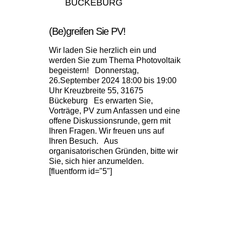
BÜCKEBURG
(Be)greifen Sie PV!
Wir laden Sie herzlich ein und
werden Sie zum Thema Photovoltaik
begeistern! Donnerstag,
26.September 2024 18:00 bis 19:00
Uhr Kreuzbreite 55, 31675
Bückeburg Es erwarten Sie,
Vorträge, PV zum Anfassen und eine
offene Diskussionsrunde, gern mit
Ihren Fragen. Wir freuen uns auf
Ihren Besuch. Aus
organisatorischen Gründen, bitte wir
Sie, sich hier anzumelden.
[fluentform id="5"]